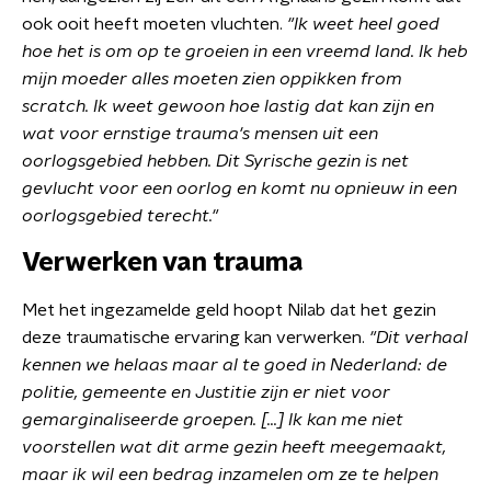
ook ooit heeft moeten vluchten.
"Ik weet heel goed
hoe het is om op te groeien in een vreemd land. Ik heb
mijn moeder alles moeten zien oppikken from
scratch. Ik weet gewoon hoe lastig dat kan zijn en
wat voor ernstige trauma's mensen uit een
oorlogsgebied hebben. Dit Syrische gezin is net
gevlucht voor een oorlog en komt nu opnieuw in een
oorlogsgebied terecht."
Verwerken van trauma
Met het ingezamelde geld hoopt Nilab dat het gezin
deze traumatische ervaring kan verwerken.
"Dit verhaal
kennen we helaas maar al te goed in Nederland: de
politie, gemeente en Justitie zijn er niet voor
gemarginaliseerde groepen. [...]
Ik kan me niet
voorstellen wat dit arme gezin heeft meegemaakt,
maar ik wil een bedrag inzamelen om ze te helpen