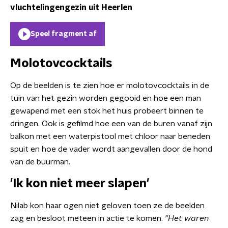
vluchtelingengezin uit Heerlen
Speel fragment af
Molotovcocktails
Op de beelden is te zien hoe er molotovcocktails in de
tuin van het gezin worden gegooid en hoe een man
gewapend met een stok het huis probeert binnen te
dringen. Ook is gefilmd hoe een van de buren vanaf zijn
balkon met een waterpistool met chloor naar beneden
spuit en hoe de vader wordt aangevallen door de hond
van de buurman.
'Ik kon niet meer slapen'
Nilab kon haar ogen niet geloven toen ze de beelden
zag en besloot meteen in actie te komen.
"Het waren