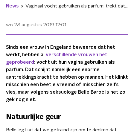
News
Vaginaal vocht gebruiken als parfum: trekt dat mannen aan?
wo 28 augustus 2019
12:01
Sinds een vrouw in Engeland beweerde dat het
werkt, hebben al
verschillende vrouwen het
geprobeerd
: vocht uit hun vagina gebruiken als
parfum. Dat schijnt namelijk een enorme
aantrekkingskracht te hebben op mannen. Het klinkt
misschien een beetje vreemd of misschien zelfs
vies, maar volgens seksuologe Belle Barbé is het zo
gek nog niet.
Natuurlijke geur
Belle legt uit dat we getraind zijn om te denken
dat