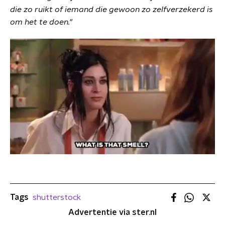
die zo ruikt of iemand die gewoon zo zelfverzekerd is
om het te doen."
Tags
shutterstock
Advertentie via ster.nl