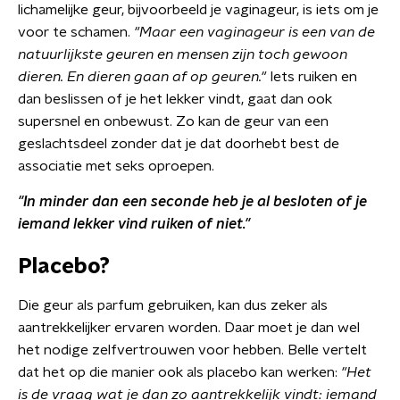
lichamelijke geur, bijvoorbeeld je vaginageur, is iets om je
voor te schamen.
"Maar een vaginageur is een van de
natuurlijkste geuren en mensen zijn toch gewoon
dieren. En dieren gaan af op geuren."
Iets ruiken en
dan beslissen of je het lekker vindt, gaat dan ook
supersnel en onbewust. Zo kan de geur van een
geslachtsdeel zonder dat je dat doorhebt best de
associatie met seks oproepen.
"In minder dan een seconde heb je al besloten of je
iemand lekker vind ruiken of niet."
Placebo?
Die geur als parfum gebruiken, kan dus zeker als
aantrekkelijker ervaren worden. Daar moet je dan wel
het nodige zelfvertrouwen voor hebben. Belle vertelt
dat het op die manier ook als placebo kan werken:
"Het
is de vraag wat je dan zo aantrekkelijk vindt: iemand