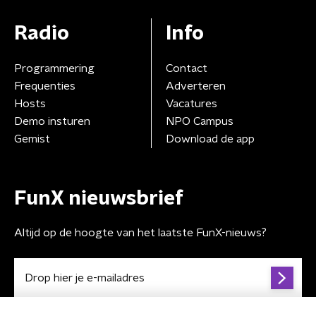
Radio
Info
Programmering
Contact
Frequenties
Adverteren
Hosts
Vacatures
Demo insturen
NPO Campus
Gemist
Download de app
FunX nieuwsbrief
Altijd op de hoogte van het laatste FunX-nieuws?