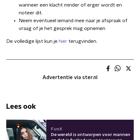
wanneer een klacht minder of erger wordt en
noteer dit.
Neem eventueel iemand mee naar je afspraak of
vraag of je het gesprek mag opnemen
De volledige lijst kun je
hier
terugvinden.
Advertentie via ster.nl
Lees ook
FunX
De wereld is ontworpen voor mannen