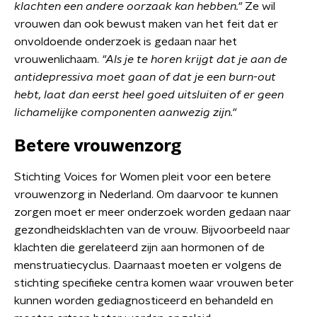
klachten een andere oorzaak kan hebben."
Ze wil
vrouwen dan ook bewust maken van het feit dat er
onvoldoende onderzoek is gedaan naar het
vrouwenlichaam.
"Als je te horen krijgt dat je aan de
antidepressiva moet gaan of dat je een burn-out
hebt, laat dan eerst heel goed uitsluiten of er geen
lichamelijke componenten aanwezig zijn."
Betere vrouwenzorg
Stichting Voices for Women pleit voor een betere
vrouwenzorg in Nederland. Om daarvoor te kunnen
zorgen moet er meer onderzoek worden gedaan naar
gezondheidsklachten van de vrouw. Bijvoorbeeld naar
klachten die gerelateerd zijn aan hormonen of de
menstruatiecyclus. Daarnaast moeten er volgens de
stichting specifieke centra komen waar vrouwen beter
kunnen worden gediagnosticeerd en behandeld en