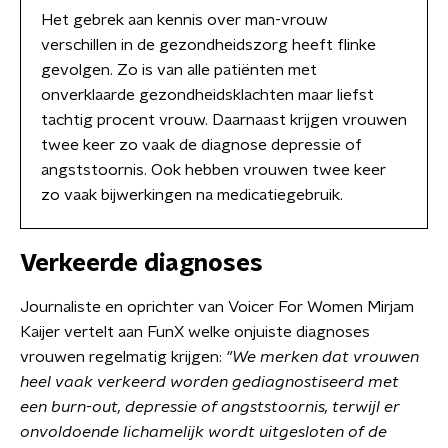
Het gebrek aan kennis over man-vrouw
verschillen in de gezondheidszorg heeft flinke
gevolgen. Zo is van alle patiënten met
onverklaarde gezondheidsklachten maar liefst
tachtig procent vrouw. Daarnaast krijgen vrouwen
twee keer zo vaak de diagnose depressie of
angststoornis. Ook hebben vrouwen twee keer
zo vaak bijwerkingen na medicatiegebruik.
Verkeerde diagnoses
Journaliste en oprichter van Voicer For Women Mirjam
Kaijer vertelt aan FunX welke onjuiste diagnoses
vrouwen regelmatig krijgen:
"We merken dat vrouwen
heel vaak verkeerd worden gediagnostiseerd met
een burn-out, depressie of angststoornis, terwijl er
onvoldoende lichamelijk wordt uitgesloten of de