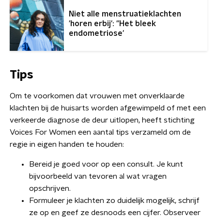
Niet alle menstruatieklachten
'horen erbij': "Het bleek
endometriose'
Tips
Om te voorkomen dat vrouwen met onverklaarde
klachten bij de huisarts worden afgewimpeld of met een
verkeerde diagnose de deur uitlopen, heeft stichting
Voices For Women een aantal tips verzameld om de
regie in eigen handen te houden:
Bereid je goed voor op een consult. Je kunt
bijvoorbeeld van tevoren al wat vragen
opschrijven.
Formuleer je klachten zo duidelijk mogelijk, schrijf
ze op en geef ze desnoods een cijfer. Observeer