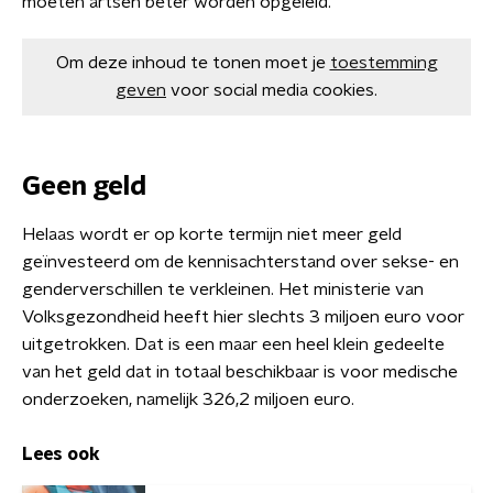
moeten artsen beter worden opgeleid.
Om deze inhoud te tonen moet je
toestemming
geven
voor social media cookies.
Geen geld
Helaas wordt er op korte termijn niet meer geld
geïnvesteerd om de kennisachterstand over sekse- en
genderverschillen te verkleinen. Het ministerie van
Volksgezondheid heeft hier slechts 3 miljoen euro voor
uitgetrokken. Dat is een maar een heel klein gedeelte
van het geld dat in totaal beschikbaar is voor medische
onderzoeken, namelijk 326,2 miljoen euro.
Lees ook