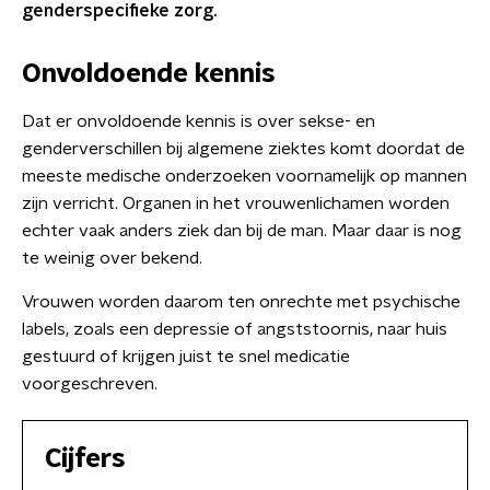
genderspecifieke zorg.
Onvoldoende kennis
Dat er onvoldoende kennis is over sekse- en
genderverschillen bij algemene ziektes komt doordat de
meeste medische onderzoeken voornamelijk op mannen
zijn verricht. Organen in het vrouwenlichamen worden
echter vaak anders ziek dan bij de man. Maar daar is nog
te weinig over bekend.
Vrouwen worden daarom ten onrechte met psychische
labels, zoals een depressie of angststoornis, naar huis
gestuurd of krijgen juist te snel medicatie
voorgeschreven.
Cijfers