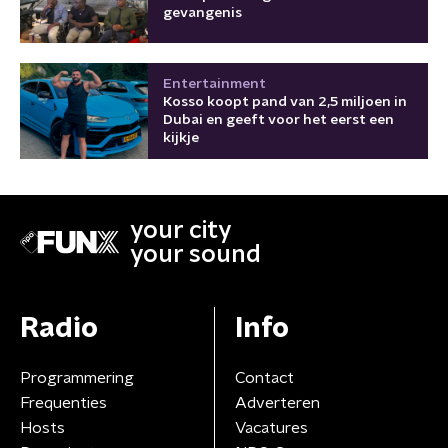
gevangenis
Entertainment
Kosso koopt pand van 2,5 miljoen in
Dubai en geeft voor het eerst een
kijkje
your city
your sound
Radio
Info
Programmering
Contact
Frequenties
Adverteren
Hosts
Vacatures