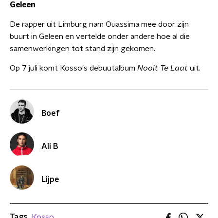
Geleen
De rapper uit Limburg nam Ouassima mee door zijn
buurt in Geleen en vertelde onder andere hoe al die
samenwerkingen tot stand zijn gekomen.
Op 7 juli komt Kosso's debuutalbum
Nooit Te Laat
uit.
Boef
Ali B
Lijpe
Tags
Kosso