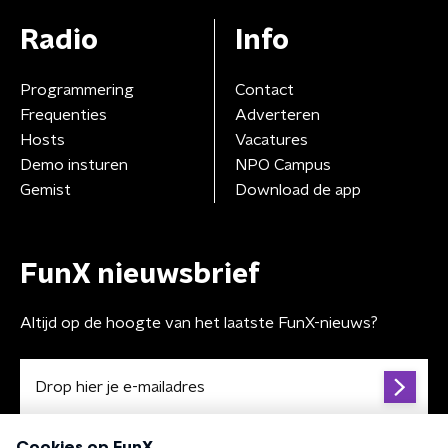
Radio
Info
Programmering
Contact
Frequenties
Adverteren
Hosts
Vacatures
Demo insturen
NPO Campus
Gemist
Download de app
FunX nieuwsbrief
Altijd op de hoogte van het laatste FunX-nieuws?