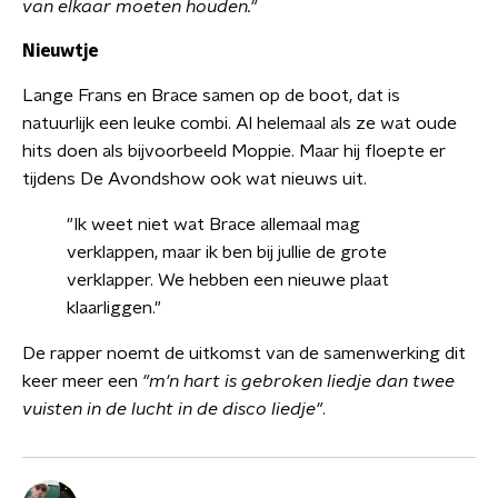
van elkaar moeten houden."
Nieuwtje
Lange Frans en Brace samen op de boot, dat is
natuurlijk een leuke combi. Al helemaal als ze wat oude
hits doen als bijvoorbeeld Moppie. Maar hij floepte er
tijdens De Avondshow ook wat nieuws uit.
"Ik weet niet wat Brace allemaal mag
verklappen, maar ik ben bij jullie de grote
verklapper. We hebben een nieuwe plaat
klaarliggen."
De rapper noemt de uitkomst van de samenwerking dit
keer meer een
"m'n hart is gebroken liedje dan twee
vuisten in de lucht in de disco liedje"
.