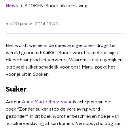
News
SPOKEN: Suiker als verslaving
ma 20 januari 2014
19:43
Het wordt wel eens de meeste ingenomen drugs ter
wereld genoemd:
suiker
. Suiker wordt namelijk in bijna
elk eetbaar product verwerkt. Waarom is dat eigenlijk en
is zoveel suiker schadelijk voor ons? Manu zoekt het
voor je uit in Spoken.
Suiker
Auteur
Anne Marie Reuzenaar
is schrijver van het
boek ‘’Zonder suiker stop de verslaving word
gezonder’’. In dit boek wordt er beschreven hoe je van
je suikerverslaving af kan komen. Neuropsycholoog aan