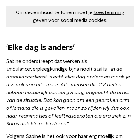
Om deze inhoud te tonen moet je
toestemming
geven
voor social media cookies.
'Elke dag is anders'
Sabine onderstreept dat werken als
ambulanceverpleegkundige bijna nooit saai is.
"
In de
ambulancedienst is echt elke dag anders en maak je
dus ook van alles mee. Alle mensen die 112 bellen
hebben natuurlijk een zorgvraag, ongeacht de ernst
van de situatie. Dat kan gaan om een gebroken arm
of iemand die is gevallen, maar zo rijden wij dus ook
naar reanimaties of leeftijdsgenoten die erg ziek zijn.
Soms ook kleine kinderen."
Volgens Sabine is het ook voor haar erg moeilijk om