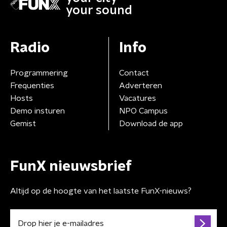
your sound
Radio
Info
Programmering
Contact
Frequenties
Adverteren
Hosts
Vacatures
Demo insturen
NPO Campus
Gemist
Download de app
FunX nieuwsbrief
Altijd op de hoogte van het laatste FunX-nieuws?