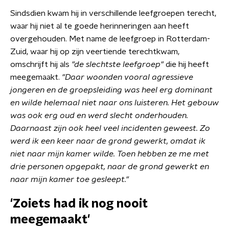
Sindsdien kwam hij in verschillende leefgroepen terecht,
waar hij niet al te goede herinneringen aan heeft
overgehouden. Met name de leefgroep in Rotterdam-
Zuid, waar hij op zijn veertiende terechtkwam,
omschrijft hij als
"de slechtste leefgroep"
die hij heeft
meegemaakt.
"Daar woonden vooral agressieve
jongeren en de groepsleiding was heel erg dominant
en wilde helemaal niet naar ons luisteren. Het gebouw
was ook erg oud en werd slecht onderhouden.
Daarnaast zijn ook heel veel incidenten geweest.
Zo
werd ik een keer naar de grond gewerkt, omdat ik
niet naar mijn kamer wilde. Toen hebben ze me met
drie personen opgepakt, naar de grond gewerkt en
naar mijn kamer toe gesleept."
'Zoiets had ik nog nooit
meegemaakt'