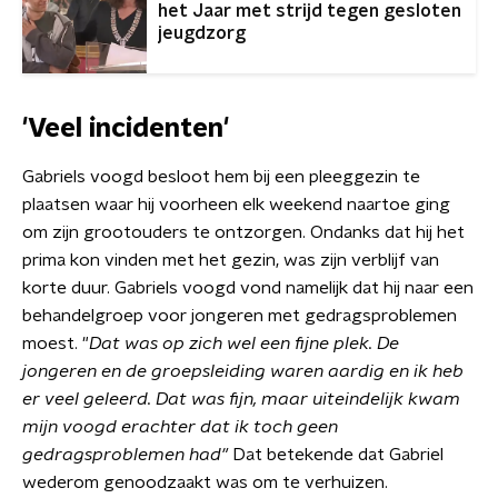
het Jaar met strijd tegen gesloten
jeugdzorg
'Veel incidenten'
Gabriels voogd besloot hem bij een pleeggezin te
plaatsen waar hij voorheen elk weekend naartoe ging
om zijn grootouders te ontzorgen. Ondanks dat hij het
prima kon vinden met het gezin, was zijn verblijf van
korte duur. Gabriels voogd vond namelijk dat hij naar een
behandelgroep voor jongeren met gedragsproblemen
moest. "
Dat was op zich wel een fijne plek. De
jongeren en de groepsleiding waren aardig en ik heb
er veel geleerd. Dat was fijn, maar uiteindelijk kwam
mijn voogd erachter dat ik toch geen
gedragsproblemen had"
Dat betekende dat Gabriel
wederom genoodzaakt was om te verhuizen.