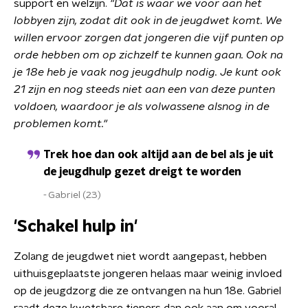
support en welzijn.
"Dat is waar we voor aan het
lobbyen zijn, zodat dit ook in de jeugdwet komt. We
willen ervoor zorgen dat jongeren die vijf punten op
orde hebben om op zichzelf te kunnen gaan. Ook na
je 18e heb je vaak nog jeugdhulp nodig. Je kunt ook
21 zijn en nog steeds niet aan een van deze punten
voldoen, waardoor je als volwassene alsnog in de
problemen komt."
Trek hoe dan ook altijd aan de bel als je uit
de jeugdhulp gezet dreigt te worden
Gabriel (23)
'Schakel hulp in'
Zolang de jeugdwet niet wordt aangepast, hebben
uithuisgeplaatste jongeren helaas maar weinig invloed
op de jeugdzorg die ze ontvangen na hun 18e. Gabriel