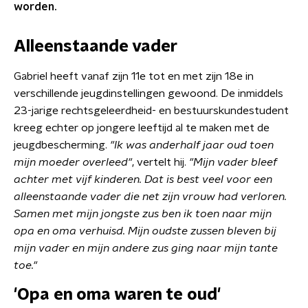
worden.
Alleenstaande vader
Gabriel heeft vanaf zijn 11e tot en met zijn 18e in
verschillende jeugdinstellingen gewoond. De inmiddels
23-jarige rechtsgeleerdheid- en bestuurskundestudent
kreeg echter op jongere leeftijd al te maken met de
jeugdbescherming.
"Ik was anderhalf jaar oud toen
mijn moeder overleed"
, vertelt hij.
"Mijn vader bleef
achter met vijf kinderen. Dat is best veel voor een
alleenstaande vader die net zijn vrouw had verloren.
Samen met mijn jongste zus ben ik toen naar mijn
opa en oma verhuisd. Mijn oudste zussen bleven bij
mijn vader en mijn andere zus ging naar mijn tante
toe."
'Opa en oma waren te oud'