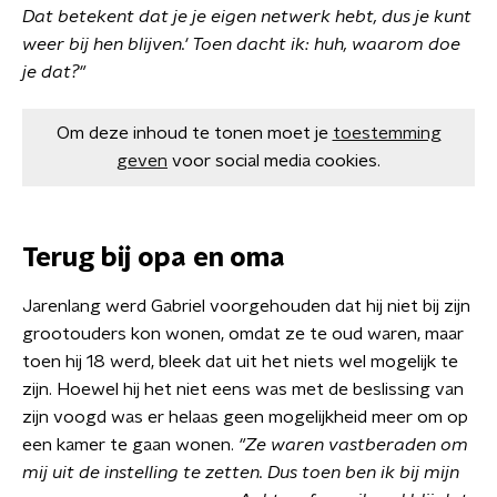
Dat betekent dat je je eigen netwerk hebt, dus je kunt
weer bij hen blijven.' Toen dacht ik: huh, waarom doe
je dat?"
Om deze inhoud te tonen moet je
toestemming
geven
voor social media cookies.
Terug bij opa en oma
Jarenlang werd Gabriel voorgehouden dat hij niet bij zijn
grootouders kon wonen, omdat ze te oud waren, maar
toen hij 18 werd, bleek dat uit het niets wel mogelijk te
zijn. Hoewel hij het niet eens was met de beslissing van
zijn voogd was er helaas geen mogelijkheid meer om op
een kamer te gaan wonen.
"Ze waren vastberaden om
mij uit de instelling te zetten. Dus toen ben ik bij mijn