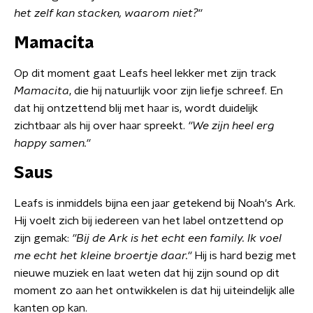
het zelf kan stacken, waarom niet?''
Mamacita
Op dit moment gaat Leafs heel lekker met zijn track
Mamacita
, die hij natuurlijk voor zijn liefje schreef. En
dat hij ontzettend blij met haar is, wordt duidelijk
zichtbaar als hij over haar spreekt.
''We zijn heel erg
happy samen.''
Saus
Leafs is inmiddels bijna een jaar getekend bij Noah's Ark.
Hij voelt zich bij iedereen van het label ontzettend op
zijn gemak:
''Bij de Ark is het echt een family. Ik voel
me echt het kleine broertje daar.''
Hij is hard bezig met
nieuwe muziek en laat weten dat hij zijn sound op dit
moment zo aan het ontwikkelen is dat hij uiteindelijk alle
kanten op kan.