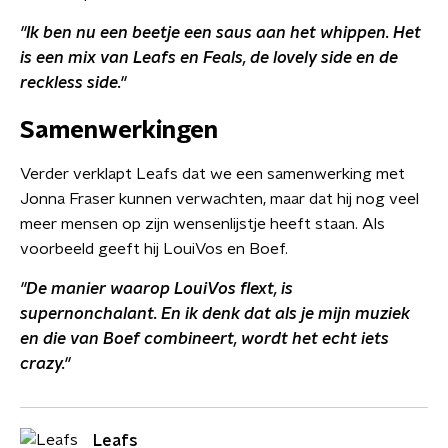
''Ik ben nu een beetje een saus aan het whippen. Het
is een mix van Leafs en Feals, de lovely side en de
reckless side.''
Samenwerkingen
Verder verklapt Leafs dat we een samenwerking met
Jonna Fraser kunnen verwachten, maar dat hij nog veel
meer mensen op zijn wensenlijstje heeft staan. Als
voorbeeld geeft hij LouiVos en Boef.
''De manier waarop LouiVos flext, is
supernonchalant. En ik denk dat als je mijn muziek
en die van Boef combineert, wordt het echt iets
crazy.''
Leafs