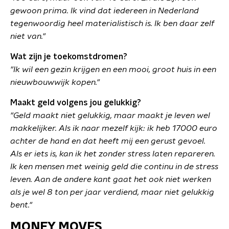
gewoon prima. Ik vind dat iedereen in Nederland
tegenwoordig heel materialistisch is. Ik ben daar zelf
niet van."
Wat zijn je toekomstdromen?
"Ik wil een gezin krijgen en een mooi, groot huis in een
nieuwbouwwijk kopen."
Maakt geld volgens jou gelukkig?
"Geld maakt niet gelukkig, maar maakt je leven wel
makkelijker. Als ik naar mezelf kijk: ik heb 17000 euro
achter de hand en dat heeft mij een gerust gevoel.
Als er iets is, kan ik het zonder stress laten repareren.
Ik ken mensen met weinig geld die continu in de stress
leven. Aan de andere kant gaat het ook niet werken
als je wel 8 ton per jaar verdiend, maar niet gelukkig
bent."
MONEY MOVES