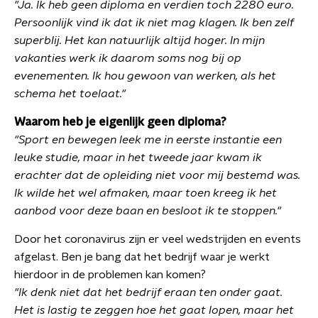
"Ja. Ik heb geen diploma en verdien toch 2280 euro.
Persoonlijk vind ik dat ik niet mag klagen. Ik ben zelf
superblij. Het kan natuurlijk altijd hoger. In mijn
vakanties werk ik daarom soms nog bij op
evenementen. Ik hou gewoon van werken, als het
schema het toelaat."
Waarom heb je eigenlijk geen diploma?
"Sport en bewegen leek me in eerste instantie een
leuke studie, maar in het tweede jaar kwam ik
erachter dat de opleiding niet voor mij bestemd was.
Ik wilde het wel afmaken, maar toen kreeg ik het
aanbod voor deze baan en besloot ik te stoppen."
Door het coronavirus zijn er veel wedstrijden en events
afgelast. Ben je bang dat het bedrijf waar je werkt
hierdoor in de problemen kan komen?
"Ik denk niet dat het bedrijf eraan ten onder gaat.
Het is lastig te zeggen hoe het gaat lopen, maar het