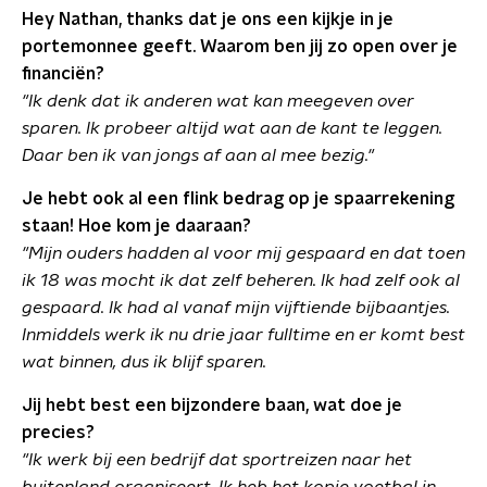
Hey Nathan, thanks dat je ons een kijkje in je
portemonnee geeft. Waarom ben jij zo open over je
financiën?
"Ik denk dat ik anderen wat kan meegeven over
sparen. Ik probeer altijd wat aan de kant te leggen.
Daar ben ik van jongs af aan al mee bezig."
Je hebt ook al een flink bedrag op je spaarrekening
staan! Hoe kom je daaraan?
"Mijn ouders hadden al voor mij gespaard en dat toen
ik 18 was mocht ik dat zelf beheren. Ik had zelf ook al
gespaard. Ik had al vanaf mijn vijftiende bijbaantjes.
Inmiddels werk ik nu drie jaar fulltime en er komt best
wat binnen, dus ik blijf sparen.
Jij hebt best een bijzondere baan, wat doe je
precies?
"Ik werk bij een bedrijf dat sportreizen naar het