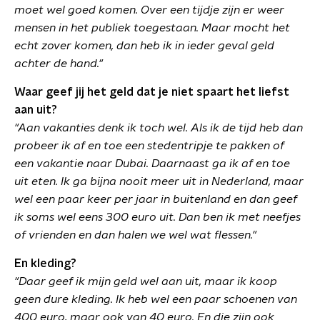
moet wel goed komen. Over een tijdje zijn er weer
mensen in het publiek toegestaan. Maar mocht het
echt zover komen, dan heb ik in ieder geval geld
achter de hand."
Waar geef jij het geld dat je niet spaart het liefst
aan uit?
"Aan vakanties denk ik toch wel. Als ik de tijd heb dan
probeer ik af en toe een stedentripje te pakken of
een vakantie naar Dubai. Daarnaast ga ik af en toe
uit eten. Ik ga bijna nooit meer uit in Nederland, maar
wel een paar keer per jaar in buitenland en dan geef
ik soms wel eens 300 euro uit. Dan ben ik met neefjes
of vrienden en dan halen we wel wat flessen."
En kleding?
"Daar geef ik mijn geld wel aan uit, maar ik koop
geen dure kleding. Ik heb wel een paar schoenen van
400 euro, maar ook van 40 euro. En die zijn ook