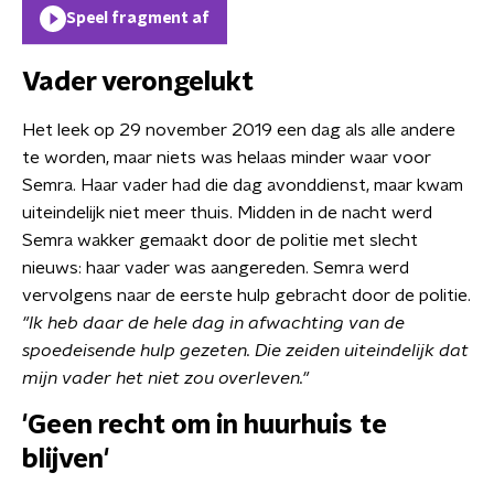
Speel fragment af
Vader verongelukt
Het leek op 29 november 2019 een dag als alle andere
te worden, maar niets was helaas minder waar voor
Semra. Haar vader had die dag avonddienst, maar kwam
uiteindelijk niet meer thuis. Midden in de nacht werd
Semra wakker gemaakt door de politie met slecht
nieuws: haar vader was aangereden. Semra werd
vervolgens naar de eerste hulp gebracht door de politie.
"Ik heb daar de hele dag in afwachting van de
spoedeisende hulp gezeten. Die zeiden uiteindelijk dat
mijn vader het niet zou overleven."
'Geen recht om in huurhuis te
blijven'