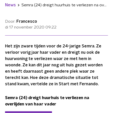
News
Semra (24) dreigt huurhuis te verliezen na overlijden van haar vader
Door:
Francesco
di 17 november 2020
09:22
Het zijn zware tijden voor de 24-jarige Semra. Ze
verloor vorig jaar haar vader en dreigt nu ook de
huurwoning te verliezen waar ze met hem in
woonde. Ze kan dit jaar nog uit huis gezet worden
en heeft daarnaast geen andere plek waar ze
terecht kan. Hoe deze dramatische situatie tot
stand kwam, vertelde ze in Start met Fernando.
Semra (24) dreigt huurhuis te verliezen na
overlijden van haar vader