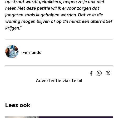
op straat wordt geknikkerd, helpen ze je ook niet
meer. Met deze petitie wil ik ervoor zorgen dat
jongeren zoals ik geholpen worden. Dat ze in die
woning mogen blijven of op z'n minst een alternatief
krijgen."
Fernando
Advertentie via ster.nl
Lees ook