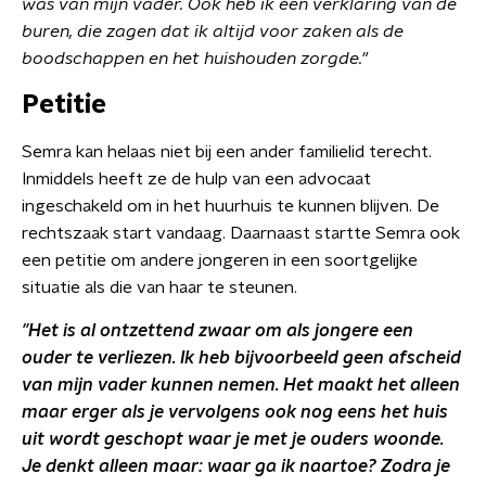
was van mijn vader. Ook heb ik een verklaring van de
buren, die zagen dat ik altijd voor zaken als de
boodschappen en het huishouden zorgde."
Petitie
Semra kan helaas niet bij een ander familielid terecht.
Inmiddels heeft ze de hulp van een advocaat
ingeschakeld om in het huurhuis te kunnen blijven. De
rechtszaak start vandaag. Daarnaast startte Semra ook
een petitie om andere jongeren in een soortgelijke
situatie als die van haar te steunen.
"Het is al ontzettend zwaar om als jongere een
ouder te verliezen. Ik heb bijvoorbeeld geen afscheid
van mijn vader kunnen nemen. Het maakt het alleen
maar erger als je vervolgens ook nog eens het huis
uit wordt geschopt waar je met je ouders woonde.
Je denkt alleen maar: waar ga ik naartoe? Zodra je