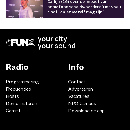
Carlijn (26) over de impact van
homofobe scheldwoorden: "Het voelt
alsof ik niet mezelf mag zijn"
your city
your sound
Radio
Info
Programmering
Contact
Frequenties
Adverteren
Hosts
Vacatures
Demo insturen
NPO Campus
Gemist
Download de app