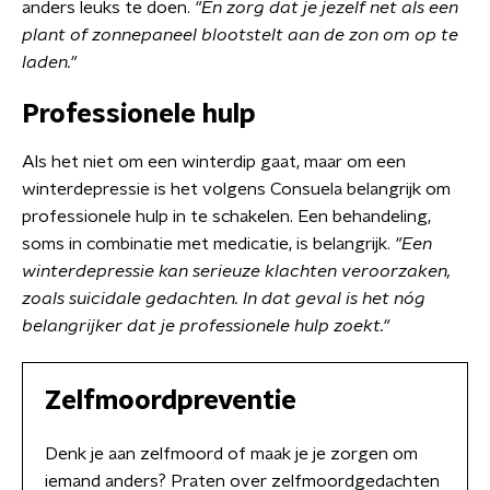
anders leuks te doen.
"En zorg dat je jezelf net als een
plant of zonnepaneel blootstelt aan de zon om op te
laden."
Professionele hulp
Als het niet om een winterdip gaat, maar om een
winterdepressie is het volgens Consuela belangrijk om
professionele hulp in te schakelen. Een behandeling,
soms in combinatie met medicatie, is belangrijk.
"Een
winterdepressie kan serieuze klachten veroorzaken,
zoals suicidale gedachten. In dat geval is het nóg
belangrijker dat je professionele hulp zoekt."
Zelfmoordpreventie
Denk je aan zelfmoord of maak je je zorgen om
iemand anders? Praten over zelfmoordgedachten