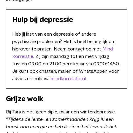
Hulp bij depressie
Heb jij last van een depressie of andere
psychische problemen? Het is heel belangrijk om
hierover te praten. Neem contact op met
Mind
Korrelatie
. Zij zijn maandag tot en met vrijdag
tussen 09.00 en 21.00 bereikbaar via 0900-1450.
Je kunt ook chatten, mailen of WhatsAppen voor
advies en hulp via
mindkorrelatie.nl
.
Grijze wolk
Bij Tara is het geen dipje, maar een winterdepressie.
"Tijdens de lente- en zomermaanden krijg ik een
boost aan energie en heb ik zin in het leven. Ik heb