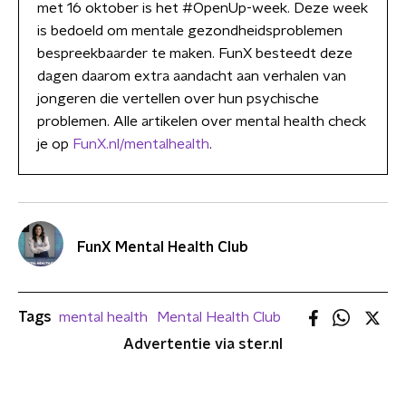
met 16 oktober is het #OpenUp-week. Deze week
is bedoeld om mentale gezondheidsproblemen
bespreekbaarder te maken. FunX besteedt deze
dagen daarom extra aandacht aan verhalen van
jongeren die vertellen over hun psychische
problemen. Alle artikelen over mental health check
je op
FunX.nl/mentalhealth
.
FunX Mental Health Club
Tags
mental health
Mental Health Club
Advertentie via ster.nl