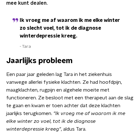
mee kunt dealen.
Ik vroeg me af waarom ik me elke winter
zo slecht voel, tot ik de diagnose
winterdepressie kreeg.
Tara
Jaarlijks probleem
Een paar jaar geleden lag Tara in het ziekenhuis
vanwege allerlei fysieke klachten. Ze had hoofdpijn,
maagklachten, rugpijn en algehele moeite met
functioneren. Ze besloot met een therapeut aan de slag
te gaan en kwam er toen achter dat deze klachten
jaarlijks terugkomen.
"Ik vroeg me af waarom ik me
elke winter zo voel, tot ik de diagnose
winterdepressie kreeg"
, aldus Tara.