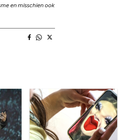
cisme en misschien ook