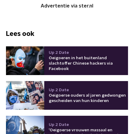
Advertentie via ster.nl
Lees ook
Up 2 Date
Oeigoeren in het buitenland
slachtoffer Chinese hackers via
Facebook
Up 2 Date
Oeigoerse ouders al jaren gedwongen
gescheiden van hun kinderen
Up 2 Date
'Oeigoerse vrouwen massaal en