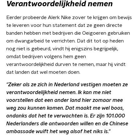
Verantwoordelijkheid nemen
Eerder probeerde Alerk Nike zover te krijgen om bewijs
te leveren voor hun statement dat ze geen directe
banden hebben met bedrijven die Oeigoeren gebruiken
om dwangarbeid te verrichten. Dat dit tot op heden
nog niet is gebeurd, vindt hij enigszins begrijpelijk,
omdat bedrijven volgens hem geen
verantwoordelijkheid durven te nemen, maar hij vindt
dat landen dat wel moeten doen.
"Zeker als ze zich in Nederland vestigen moeten ze
verantwoordelijkheid nemen. Ik kan me niet
voorstellen dat een ander land hier zomaar mee
weg zou kunnen komen. Dat maakt me wel boos,
ondanks dat het te verwachten is. Er zijn 101.000
Nederlanders die antwoorden willen en de Chinese
ambassade wuift het weg alsof het niks is."