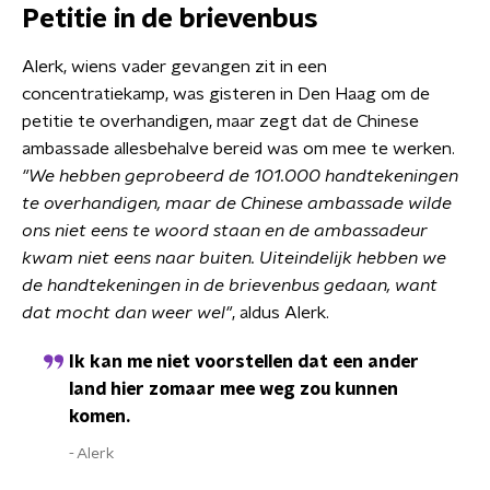
Petitie in de brievenbus
Alerk, wiens vader gevangen zit in een
concentratiekamp, was gisteren in Den Haag om de
petitie te overhandigen, maar zegt dat de Chinese
ambassade allesbehalve bereid was om mee te werken.
"We hebben geprobeerd de 101.000 handtekeningen
te overhandigen, maar de Chinese ambassade wilde
ons niet eens te woord staan en de ambassadeur
kwam niet eens naar buiten. Uiteindelijk hebben we
de handtekeningen in de brievenbus gedaan, want
dat mocht dan weer wel"
, aldus Alerk.
Ik kan me niet voorstellen dat een ander
land hier zomaar mee weg zou kunnen
komen.
Alerk