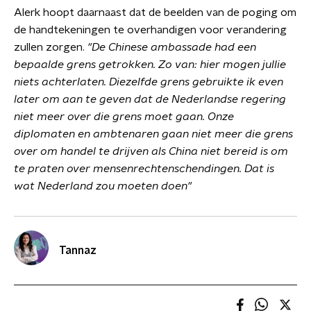
Alerk hoopt daarnaast dat de beelden van de poging om
de handtekeningen te overhandigen voor verandering
zullen zorgen.
"De Chinese ambassade had een
bepaalde grens getrokken. Zo van: hier mogen jullie
niets achterlaten. Diezelfde grens gebruikte ik even
later om aan te geven dat de Nederlandse regering
niet meer over die grens moet gaan. Onze
diplomaten en ambtenaren gaan niet meer die grens
over om handel te drijven als China niet bereid is om
te praten over mensenrechtenschendingen. Dat is
wat Nederland zou moeten doen"
Tannaz