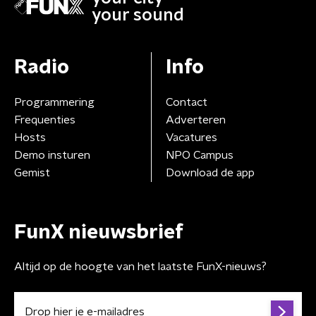
your sound
Radio
Info
Programmering
Contact
Frequenties
Adverteren
Hosts
Vacatures
Demo insturen
NPO Campus
Gemist
Download de app
FunX nieuwsbrief
Altijd op de hoogte van het laatste FunX-nieuws?