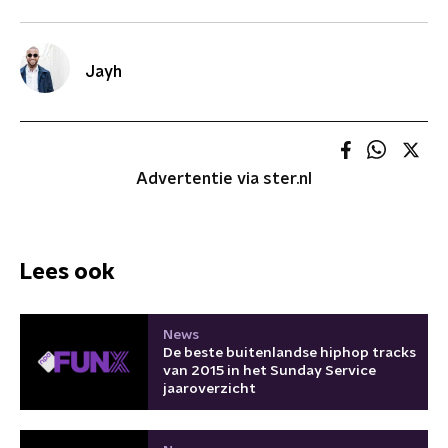
Jayh
Advertentie via ster.nl
Lees ook
News
De beste buitenlandse hiphop tracks
van 2015 in het Sunday Service
jaaroverzicht