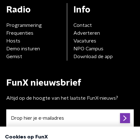
Radio
Info
Programmering
Contact
Frequenties
Adverteren
Hosts
Vacatures
Demo insturen
NPO Campus
Gemist
Download de app
FunX nieuwsbrief
Altijd op de hoogte van het laatste FunX-nieuws?