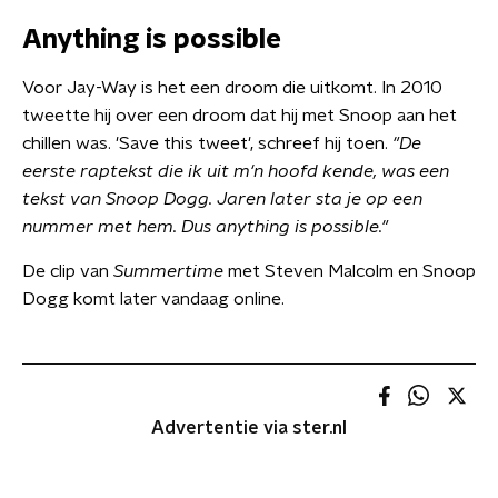
Anything is possible
Voor Jay-Way is het een droom die uitkomt. In 2010
tweette hij over een droom dat hij met Snoop aan het
chillen was. 'Save this tweet', schreef hij toen.
"
De
eerste raptekst die ik uit m'n hoofd kende, was een
tekst van Snoop Dogg. Jaren later sta je op een
nummer met hem. Dus anything is possible.
"
De clip van
Summertime
met Steven Malcolm en Snoop
Dogg komt later vandaag online.
Advertentie via ster.nl