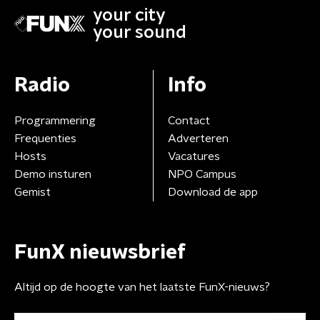
your city
your sound
Radio
Info
Programmering
Contact
Frequenties
Adverteren
Hosts
Vacatures
Demo insturen
NPO Campus
Gemist
Download de app
FunX nieuwsbrief
Altijd op de hoogte van het laatste FunX-nieuws?