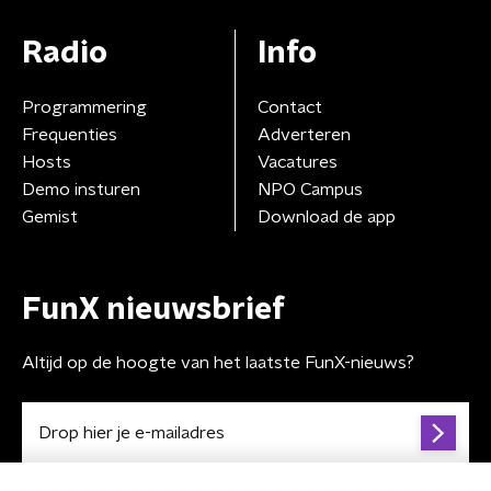
Radio
Info
Programmering
Contact
Frequenties
Adverteren
Hosts
Vacatures
Demo insturen
NPO Campus
Gemist
Download de app
FunX nieuwsbrief
Altijd op de hoogte van het laatste FunX-nieuws?