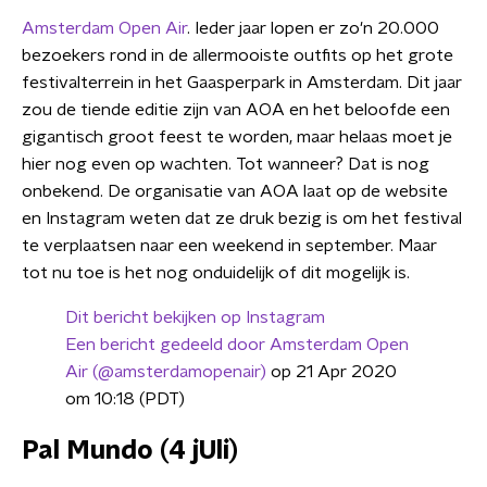
Amsterdam Open Air
. Ieder jaar lopen er zo'n 20.000
bezoekers rond in de allermooiste outfits op het grote
festivalterrein in het Gaasperpark in Amsterdam. Dit jaar
zou de tiende editie zijn van AOA en het beloofde een
gigantisch groot feest te worden, maar helaas moet je
hier nog even op wachten. Tot wanneer? Dat is nog
onbekend. De organisatie van AOA laat op de website
en Instagram weten dat ze druk bezig is om het festival
te verplaatsen naar een weekend in september. Maar
tot nu toe is het nog onduidelijk of dit mogelijk is.
Dit bericht bekijken op Instagram
Een bericht gedeeld door Amsterdam Open
Air (@amsterdamopenair)
op 21 Apr 2020
om 10:18 (PDT)
Pal Mundo (4 jUli)