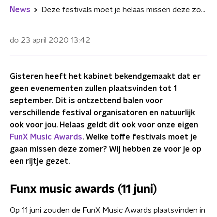
News
Deze festivals moet je helaas missen deze zomer
do 23 april 2020
13:42
Gisteren heeft het kabinet bekendgemaakt dat er
geen evenementen zullen plaatsvinden tot 1
september. Dit is ontzettend balen voor
verschillende festival organisatoren en natuurlijk
ook voor jou. Helaas geldt dit ook voor onze eigen
FunX Music Awards
. Welke toffe festivals moet je
gaan missen deze zomer? Wij hebben ze voor je op
een rijtje gezet.
Funx music awards (11 juni)
Op 11 juni zouden de FunX Music Awards plaatsvinden in