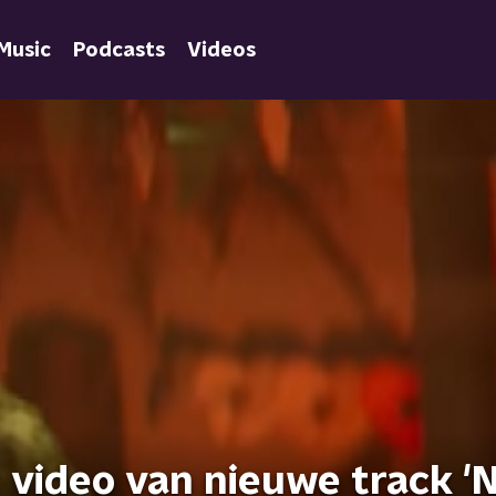
Music
Podcasts
Videos
 video van nieuwe track 'N