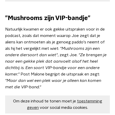
"Mushrooms zijn VIP-bandje"
Natuurlijk kwamen er ook gekke uitspraken voor in de
podcast, zoals dat moment waarop Joe zegt dat je
aliens kan ontmoeten als je genoeg paddo's neemt of
als hij het vergelijkt met wiet:
"Mushrooms zijn een
andere diersoort dan wiet"
, zegt Joe.
"Ze brengen je
naar een gekke plek dat aanvoelt alsof het heel
dichtbij is. Een soort VIP-bandje voor een andere
kamer."
Post Malone begrijpt de uitspraak en zegt:
"Maar dan wel een plek waar je alleen kan komen
met die VIP-band."
Om deze inhoud te tonen moet je
toestemming
geven
voor social media cookies.