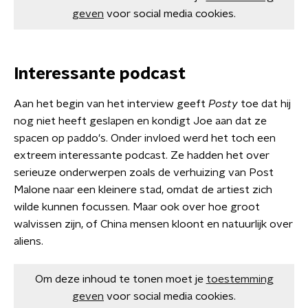
geven
voor social media cookies.
Interessante podcast
Aan het begin van het interview geeft
Posty
toe dat hij
nog niet heeft geslapen en kondigt Joe aan dat ze
spacen op paddo's. Onder invloed werd het toch een
extreem interessante podcast. Ze hadden het over
serieuze onderwerpen zoals de verhuizing van Post
Malone naar een kleinere stad, omdat de artiest zich
wilde kunnen focussen. Maar ook over hoe groot
walvissen zijn, of China mensen kloont en natuurlijk over
aliens.
Om deze inhoud te tonen moet je
toestemming
geven
voor social media cookies.