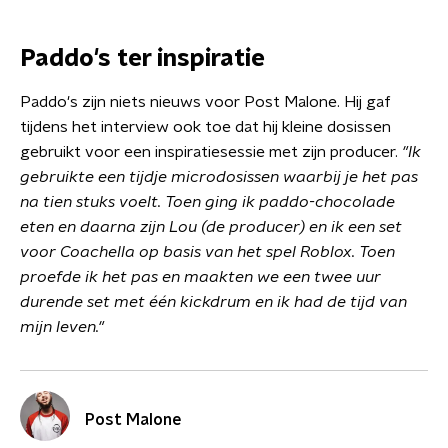
Paddo's ter inspiratie
Paddo's zijn niets nieuws voor Post Malone. Hij gaf
tijdens het interview ook toe dat hij kleine dosissen
gebruikt voor een inspiratiesessie met zijn producer.
"Ik
gebruikte een tijdje microdosissen waarbij je het pas
na tien stuks voelt. Toen ging ik paddo-chocolade
eten en daarna zijn Lou (de producer) en ik een set
voor Coachella op basis van het spel Roblox. Toen
proefde ik het pas en maakten we een twee uur
durende set met één kickdrum en ik had de tijd van
mijn leven."
Post Malone