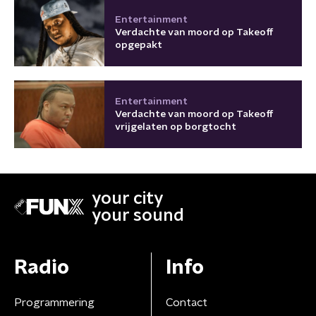
Entertainment
Verdachte van moord op Takeoff
opgepakt
Entertainment
Verdachte van moord op Takeoff
vrijgelaten op borgtocht
your city
your sound
Radio
Info
Programmering
Contact