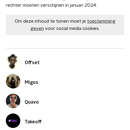
rechter moeten verschijnen in januari 2024.
Om deze inhoud te tonen moet je
toestemming
geven
voor social media cookies.
Offset
Migos
Quavo
Takeoff