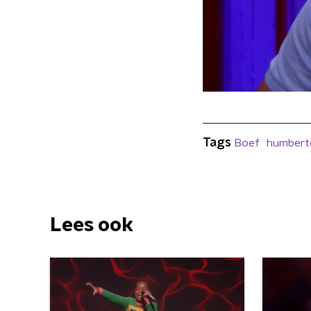
Tags
Boef
humbert
Lees ook