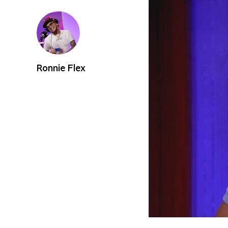
Ronnie Flex