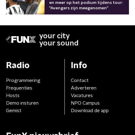
en meer op het podium tijdens tour:
"Avengers zijn meegenomen"
your city
your sound
Radio
Info
Programmering
Contact
Frequenties
Adverteren
Hosts
Vacatures
Demo insturen
NPO Campus
Gemist
Download de app