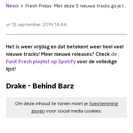
News
Fresh Friday: Met deze 5 nieuwe tracks ga je lekker het weekend in
vr 13 september 2019
14:44
Het is weer vrijdag en dat betekent weer heel veel
nieuwe tracks! Meer nieuwe releases? Check
de
FunX Fresh playlist op Spotify
voor de volledige
lijst!
Drake - Behind Barz
Om deze inhoud te tonen moet je
toestemming
geven
voor social media cookies.