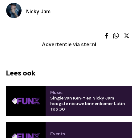
Nicky Jam
Advertentie via ster.nl
Lees ook
Music
Single van Ken-Y en Nicky Jam
hoogste nieuwe binnenkomer Latin
Top 30
Events