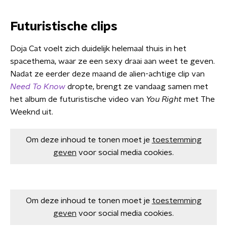
Futuristische clips
Doja Cat voelt zich duidelijk helemaal thuis in het
spacethema, waar ze een sexy draai aan weet te geven.
Nadat ze eerder deze maand de alien-achtige clip van
Need To Know
dropte, brengt ze vandaag samen met
het album de futuristische video van
You Right
met The
Weeknd uit.
Om deze inhoud te tonen moet je
toestemming
geven
voor social media cookies.
Om deze inhoud te tonen moet je
toestemming
geven
voor social media cookies.