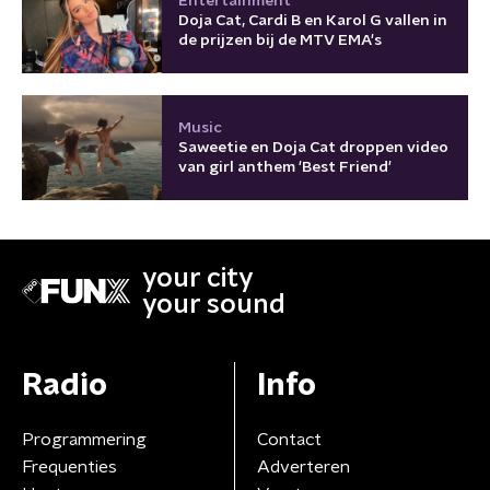
Entertainment
Doja Cat, Cardi B en Karol G vallen in
de prijzen bij de MTV EMA's
Music
Saweetie en Doja Cat droppen video
van girl anthem 'Best Friend'
your city
your sound
Radio
Info
Programmering
Contact
Frequenties
Adverteren