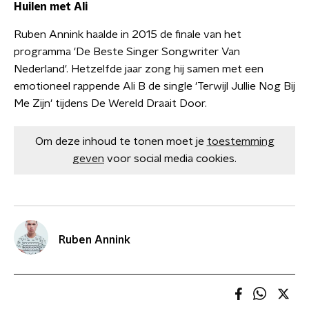
Huilen met Ali
Ruben Annink haalde in 2015 de finale van het
programma 'De Beste Singer Songwriter Van
Nederland'. Hetzelfde jaar zong hij samen met een
emotioneel rappende Ali B de single 'Terwijl Jullie Nog Bij
Me Zijn' tijdens De Wereld Draait Door.
Om deze inhoud te tonen moet je
toestemming
geven
voor social media cookies.
Ruben Annink