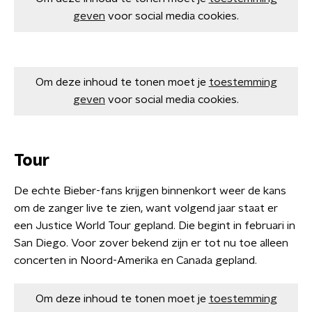
geven
voor social media cookies.
Om deze inhoud te tonen moet je
toestemming
geven
voor social media cookies.
Tour
De echte Bieber-fans krijgen binnenkort weer de kans
om de zanger live te zien, want volgend jaar staat er
een Justice World Tour gepland. Die begint in februari in
San Diego. Voor zover bekend zijn er tot nu toe alleen
concerten in Noord-Amerika en Canada gepland.
Om deze inhoud te tonen moet je
toestemming