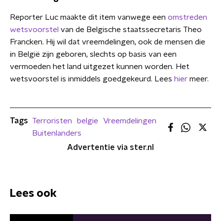
Reporter Luc maakte dit item vanwege een
omstreden
wetsvoorstel
van de Belgische staatssecretaris Theo
Francken. Hij wil dat vreemdelingen, ook de mensen die
in België zijn geboren, slechts op basis van een
vermoeden het land uitgezet kunnen worden. Het
wetsvoorstel is inmiddels goedgekeurd. Lees
hier
meer.
Tags
Terroristen
belgie
Vreemdelingen
Buitenlanders
Advertentie via ster.nl
Lees ook