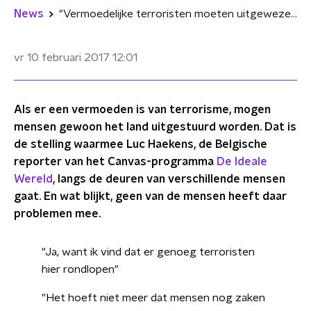
News
"Vermoedelijke terroristen moeten uitgewezen worden"
vr 10 februari 2017
12:01
Als er een vermoeden is van terrorisme, mogen
mensen gewoon het land uitgestuurd worden. Dat is
de stelling waarmee Luc Haekens, de Belgische
reporter van het Canvas-programma
De Ideale
Wereld
, langs de deuren van verschillende mensen
gaat. En wat blijkt, geen van de mensen heeft daar
problemen mee.
"Ja, want ik vind dat er genoeg terroristen
hier rondlopen"
"Het hoeft niet meer dat mensen nog zaken