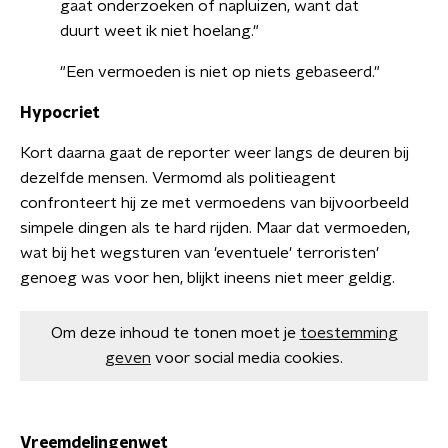
gaat onderzoeken of napluizen, want dat
duurt weet ik niet hoelang."
"Een vermoeden is niet op niets gebaseerd."
Hypocriet
Kort daarna gaat de reporter weer langs de deuren bij
dezelfde mensen. Vermomd als politieagent
confronteert hij ze met vermoedens van bijvoorbeeld
simpele dingen als te hard rijden. Maar dat vermoeden,
wat bij het wegsturen van 'eventuele' terroristen'
genoeg was voor hen, blijkt ineens niet meer geldig.
Om deze inhoud te tonen moet je
toestemming
geven
voor social media cookies.
Vreemdelingenwet