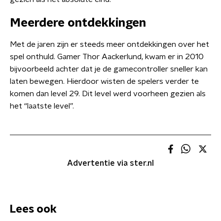
Meerdere ontdekkingen
Met de jaren zijn er steeds meer ontdekkingen over het
spel onthuld. Gamer Thor Aackerlund, kwam er in 2010
bijvoorbeeld achter dat je de gamecontroller sneller kan
laten bewegen. Hierdoor wisten de spelers verder te
komen dan level 29. Dit level werd voorheen gezien als
het “laatste level”.
Advertentie via ster.nl
Lees ook