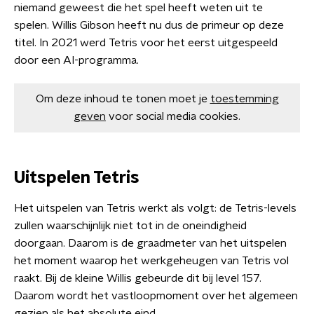
niemand geweest die het spel heeft weten uit te
spelen. Willis Gibson heeft nu dus de primeur op deze
titel. In 2021 werd Tetris voor het eerst uitgespeeld
door een AI-programma.
Om deze inhoud te tonen moet je
toestemming
geven
voor social media cookies.
Uitspelen Tetris
Het uitspelen van Tetris werkt als volgt: de Tetris-levels
zullen waarschijnlijk niet tot in de oneindigheid
doorgaan. Daarom is de graadmeter van het uitspelen
het moment waarop het werkgeheugen van Tetris vol
raakt. Bij de kleine Willis gebeurde dit bij level 157.
Daarom wordt het vastloopmoment over het algemeen
gezien als het absolute eind.