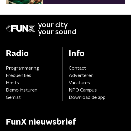
your city
your sound
Radio
Info
Programmering
Contact
Frequenties
Adverteren
Hosts
Vacatures
Demo insturen
NPO Campus
Gemist
Download de app
FunX nieuwsbrief