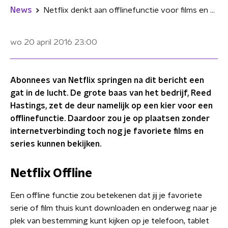
News
Netflix denkt aan offlinefunctie voor films en series
wo 20 april 2016
23:00
Abonnees van Netflix springen na dit bericht een
gat in de lucht. De grote baas van het bedrijf, Reed
Hastings, zet de deur namelijk op een kier voor een
offlinefunctie. Daardoor zou je op plaatsen zonder
internetverbinding toch nog je favoriete films en
series kunnen bekijken.
Netflix Offline
Een offline functie zou betekenen dat jij je favoriete
serie of film thuis kunt downloaden en onderweg naar je
plek van bestemming kunt kijken op je telefoon, tablet