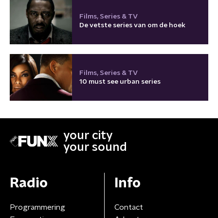
Films, Series & TV
De vetste series van om de hoek
Films, Series & TV
10 must see urban series
your city
your sound
Radio
Info
Programmering
Contact