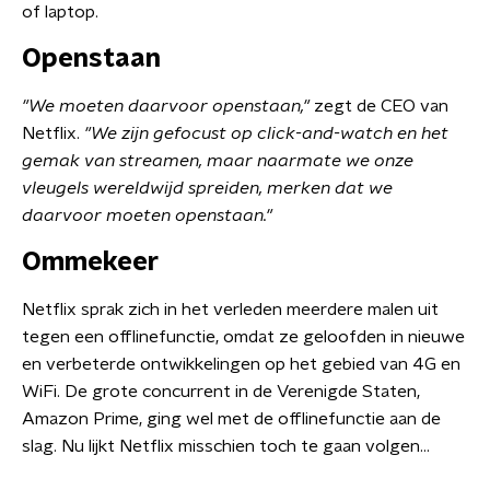
of laptop.
Openstaan
"We moeten daarvoor openstaan,"
zegt de CEO van
Netflix.
"We zijn gefocust op click-and-watch en het
gemak van streamen, maar naarmate we onze
vleugels wereldwijd spreiden, merken dat we
daarvoor moeten openstaan."
Ommekeer
Netflix sprak zich in het verleden meerdere malen uit
tegen een offlinefunctie, omdat ze geloofden in nieuwe
en verbeterde ontwikkelingen op het gebied van 4G en
WiFi. De grote concurrent in de Verenigde Staten,
Amazon Prime, ging wel met de offlinefunctie aan de
slag. Nu lijkt Netflix misschien toch te gaan volgen...