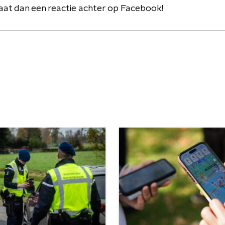
aat dan een reactie achter op Facebook!