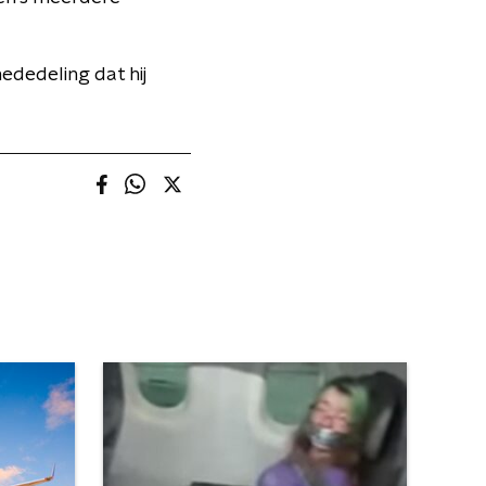
ededeling dat hij