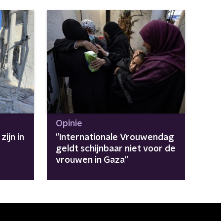
Opinie
zijn in
"Internationale Vrouwendag
geldt schijnbaar niet voor de
vrouwen in Gaza"