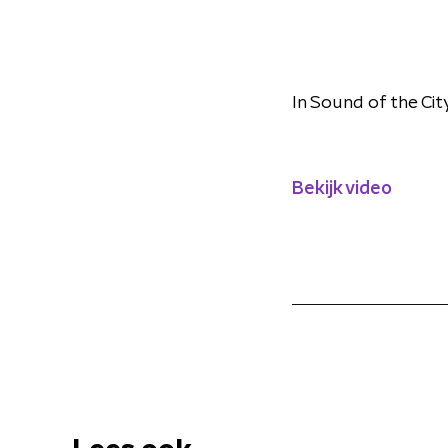
In Sound of the Ci
Bekijk video