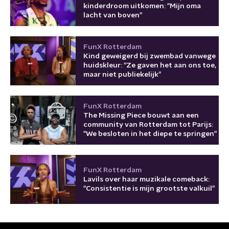
kinderdroom uitkomen: "Mijn oma
lacht van boven"
FunX Rotterdam
Kind geweigerd bij zwembad vanwege
huidskleur: “Ze gaven het aan ons toe,
maar niet publiekelijk”
FunX Rotterdam
The Missing Piece bouwt aan een
community van Rotterdam tot Parijs:
"We besloten in het diepe te springen"
FunX Rotterdam
Lavils over haar muzikale comeback:
"Consistentie is mijn grootste valkuil"