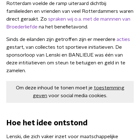
Rotterdam voelde de ramp uiteraard dichtbij:
familieleden en vrienden van veel Rotterdammers waren
direct geraakt. Zo
spraken wij o.a. met de mannnen van
Broederliefde
na het benefietavond.
Sinds de eilanden zijn getroffen zijn er meerdere
acties
gestart, van collectes tot sportieve initiatieven. De
sponsorloop van Lenski en BANLIEUE was één van
deze intitiatieven om steun te betuigen en geld in te
zamelen.
Om deze inhoud te tonen moet je
toestemming
geven
voor social media cookies.
Hoe het idee ontstond
Lenski, die zich vaker inzet voor maatschappelijke