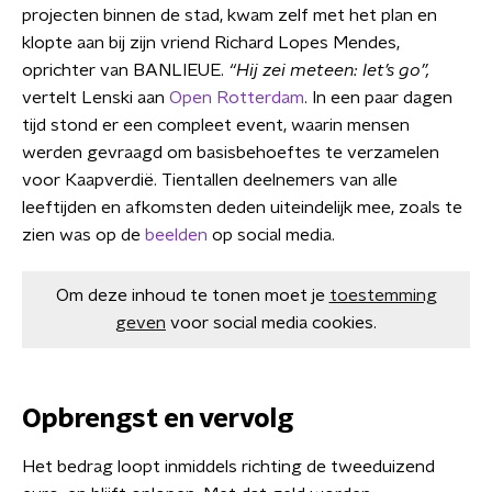
projecten binnen de stad, kwam zelf met het plan en
klopte aan bij zijn vriend Richard Lopes Mendes,
oprichter van BANLIEUE.
“Hij zei meteen: let’s go”,
vertelt Lenski aan
Open Rotterdam
. In een paar dagen
tijd stond er een compleet event, waarin mensen
werden gevraagd om basisbehoeftes te verzamelen
voor Kaapverdië. Tientallen deelnemers van alle
leeftijden en afkomsten deden uiteindelijk mee, zoals te
zien was op de
beelden
op social media.
Om deze inhoud te tonen moet je
toestemming
geven
voor social media cookies.
Opbrengst en vervolg
Het bedrag loopt inmiddels richting de tweeduizend