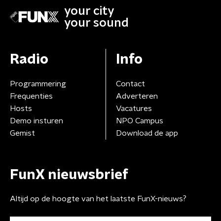
your city
your sound
Radio
Info
Programmering
Contact
Frequenties
Adverteren
Hosts
Vacatures
Demo insturen
NPO Campus
Gemist
Download de app
FunX nieuwsbrief
Altijd op de hoogte van het laatste FunX-nieuws?