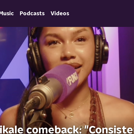
Music
Podcasts
Videos
ikale comeback: "Consiste