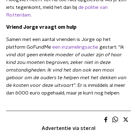
iets tegenkomt, meld het dan bij
de politie van
Rotterdam
.
Vriend Jorge vraagt om hulp
Samen met een aantal vrienden is Jorge op het
platform GoFundMe
een inzamelingsactie
gestart: “
Ik
vind dat geen enkele moeder of ouder zijn of haar
kind zou moeten begraven, zeker niet in deze
omstandigheden. Ik vind het dan ook een mooi
gebaar om de ouders te helpen met het dekken van
de kosten voor deze uitvaart
”. Er is inmiddels al meer
dan 6000 euro opgehaald, maar je kunt nog helpen.
Advertentie via ster.nl