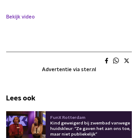
Bekijk video
Advertentie via ster.nl
Lees ook
FunX Rotterdam
Kind geweigerd bij zwembad vanwege
huidskleur: “Ze gaven het aan ons toe,
maar niet publiekelijk”