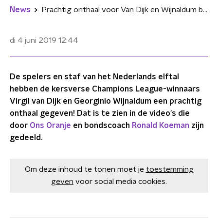
News
Prachtig onthaal voor Van Dijk en Wijnaldum bij Oranje
di 4 juni 2019
12:44
De spelers en staf van het Nederlands elftal
hebben de kersverse Champions League-winnaars
Virgil van Dijk en Georginio Wijnaldum een prachtig
onthaal gegeven! Dat is te zien in de video's die
door
Ons Oranje
en bondscoach
Ronald Koeman
zijn
gedeeld.
Om deze inhoud te tonen moet je
toestemming
geven
voor social media cookies.