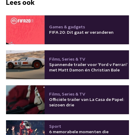
Lees ook
Games & gadgets
FIFA 20: Dit gaat er veranderen
Films, Series & TV
Spannende trailer voor 'Ford v Ferrari'
met Matt Damon én Christian Bale
Films, Series & TV
Officiële trailer van La Casa de Papel:
seizoen drie
Sport
6 memorabele momenten die