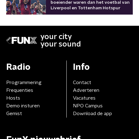
boeiender waren dan het voetbal van
Liverpool en Tottenham Hotspur
your city
your sound
Radio
Info
Programmering
Contact
Frequenties
Adverteren
Hosts
Vacatures
Demo insturen
NPO Campus
Gemist
Download de app