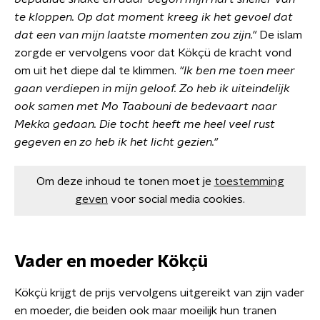
te kloppen. Op dat moment kreeg ik het gevoel dat
dat een van mijn laatste momenten zou zijn."
De islam
zorgde er vervolgens voor dat Kökçü de kracht vond
om uit het diepe dal te klimmen.
"Ik ben me toen meer
gaan verdiepen in mijn geloof. Zo heb ik uiteindelijk
ook samen met Mo Taabouni de bedevaart naar
Mekka gedaan. Die tocht heeft me heel veel rust
gegeven en zo heb ik het licht gezien."
Om deze inhoud te tonen moet je
toestemming
geven
voor social media cookies.
Vader en moeder Kökçü
Kökçü krijgt de prijs vervolgens uitgereikt van zijn vader
en moeder, die beiden ook maar moeilijk hun tranen