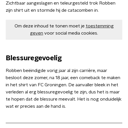
Zichtbaar aangeslagen en teleurgesteld trok Robben
zijn shirt uit en stormde hij de catacomben in.
Om deze inhoud te tonen moet je
toestemming
geven
voor social media cookies.
Blessuregevoelig
Robben beëindigde vorig jaar al zijn carrière, maar
besloot deze zomer, na 18 jaar, een comeback te maken
in het shirt van FC Groningen. De aanvaller bleek in het
verleden al erg blessuregevoelig te zijn, dus het is maar
te hopen dat de blessure meevalt. Het is nog onduidelijk
wat er precies aan de hand is.