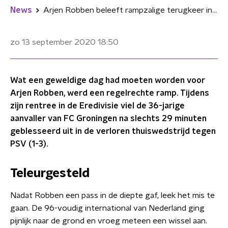
News
Arjen Robben beleeft rampzalige terugkeer in Eredivisie
zo 13 september 2020
18:50
Wat een geweldige dag had moeten worden voor
Arjen Robben, werd een regelrechte ramp. Tijdens
zijn rentree in de Eredivisie viel de 36-jarige
aanvaller van FC Groningen na slechts 29 minuten
geblesseerd uit in de verloren thuiswedstrijd tegen
PSV (1-3).
Teleurgesteld
Nadat Robben een pass in de diepte gaf, leek het mis te
gaan. De 96-voudig international van Nederland ging
pijnlijk naar de grond en vroeg meteen een wissel aan.