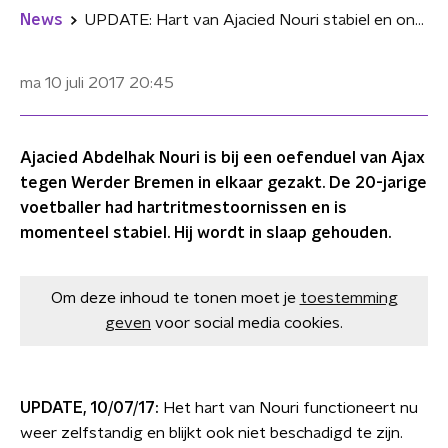
News
UPDATE: Hart van Ajacied Nouri stabiel en onbeschadigd
ma 10 juli 2017
20:45
Ajacied Abdelhak Nouri is bij een oefenduel van Ajax
tegen Werder Bremen in elkaar gezakt. De 20-jarige
voetballer had hartritmestoornissen en is
momenteel stabiel. Hij wordt in slaap gehouden.
Om deze inhoud te tonen moet je
toestemming
geven
voor social media cookies.
UPDATE, 10/07/17:
Het hart van Nouri functioneert nu
weer zelfstandig en blijkt ook niet beschadigd te zijn.