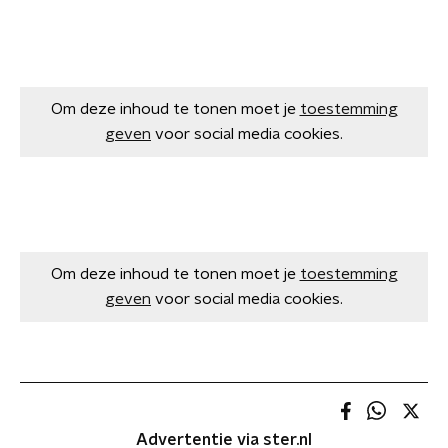
Om deze inhoud te tonen moet je
toestemming
geven
voor social media cookies.
Om deze inhoud te tonen moet je
toestemming
geven
voor social media cookies.
Advertentie via ster.nl