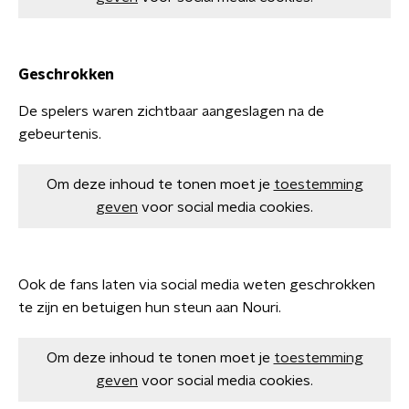
Geschrokken
De spelers waren zichtbaar aangeslagen na de
gebeurtenis.
Om deze inhoud te tonen moet je
toestemming
geven
voor social media cookies.
Ook de fans laten via social media weten geschrokken
te zijn en betuigen hun steun aan Nouri.
Om deze inhoud te tonen moet je
toestemming
geven
voor social media cookies.