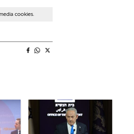
media cookies.