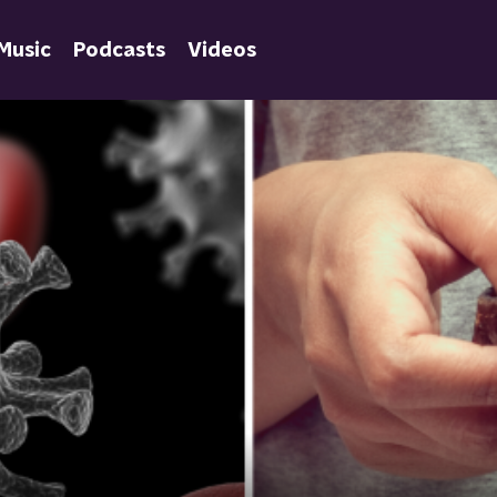
Music
Podcasts
Videos