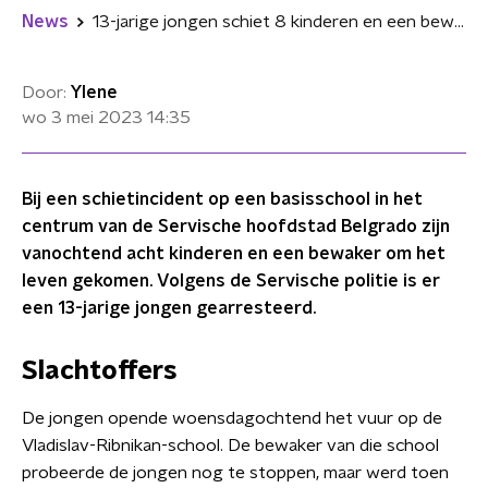
News
13-jarige jongen schiet 8 kinderen en een bewaker dood op Servische basisschool
Door:
Ylene
wo 3 mei 2023
14:35
Bij een schietincident op een basisschool in het
centrum van de Servische hoofdstad Belgrado zijn
vanochtend acht kinderen en een bewaker om het
leven gekomen. Volgens de Servische politie is er
een 13-jarige jongen gearresteerd.
Slachtoffers
De jongen opende woensdagochtend het vuur op de
Vladislav-Ribnikan-school. De bewaker van die school
probeerde de jongen nog te stoppen, maar werd toen