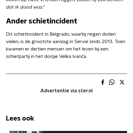
dat ik dood was.''
Ander schietincident
Dit schietincident in Belgrado, waarbij negen doden
vielen, is de grootste aanslag in Servië sinds 2013. Toen
kwamen er dertien mensen om het leven bij een
schietpartij in het dorpje Velika Ivanča.
Advertentie via ster.nl
Lees ook