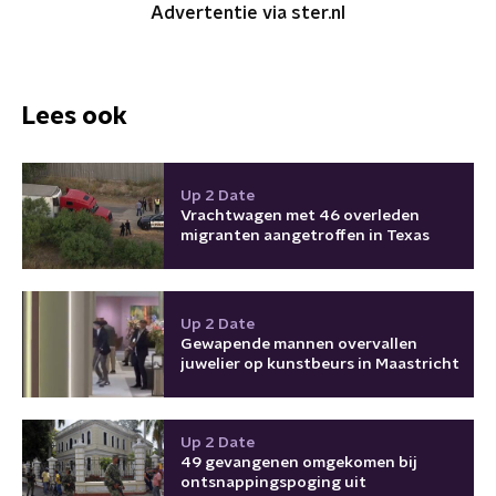
Advertentie via ster.nl
Lees ook
Up 2 Date
Vrachtwagen met 46 overleden
migranten aangetroffen in Texas
Up 2 Date
Gewapende mannen overvallen
juwelier op kunstbeurs in Maastricht
Up 2 Date
49 gevangenen omgekomen bij
ontsnappingspoging uit