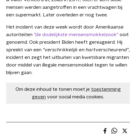
mensen werden aangetroffen in een vrachtwagen bij
een supermarkt. Later overleden er nog twee.
Het incident van deze week wordt door Amerikaanse
autoriteiten
"de dodelijkste mensensmokkelzaak"
ooit
genoemd. Ook president Biden heeft gereageerd. Hij
spreekt van een
"verschrikkelijk en hartverscheurend"
,
incident en zegt het uitbuiten van kwetsbare migranten
door middel van illegale mensensmokkel tegen te willen
blijven gaan.
Om deze inhoud te tonen moet je
toestemming
geven
voor social media cookies.