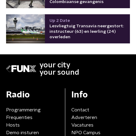
Colombiaanse gevangenis
Up 2 Date
Lesvliegtuig Transavia neergestort:
instructeur (63) en leerling (24)
overleden
your city
your sound
Radio
Info
Programmering
Contact
Frequenties
Adverteren
Hosts
Vacatures
Demo insturen
NPO Campus