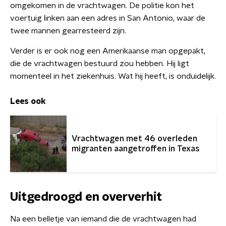
omgekomen in de vrachtwagen. De politie kon het
voertuig linken aan een adres in San Antonio, waar de
twee mannen gearresteerd zijn.
Verder is er ook nog een Amerikaanse man opgepakt,
die de vrachtwagen bestuurd zou hebben. Hij ligt
momenteel in het ziekenhuis. Wat hij heeft, is onduidelijk.
Lees ook
Vrachtwagen met 46 overleden
migranten aangetroffen in Texas
Uitgedroogd en oververhit
Na een belletje van iemand die de vrachtwagen had