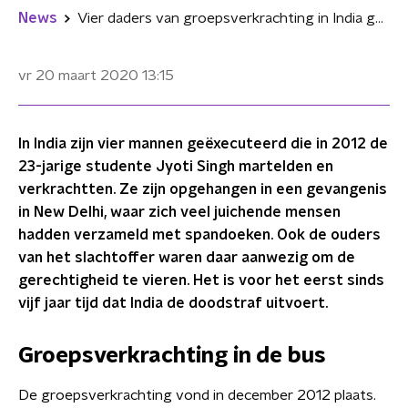
News
Vier daders van groepsverkrachting in India geëxecuteerd
vr 20 maart 2020
13:15
In India zijn vier mannen geëxecuteerd die in 2012 de
23-jarige studente Jyoti Singh martelden en
verkrachtten. Ze zijn opgehangen in een gevangenis
in New Delhi, waar zich veel juichende mensen
hadden verzameld met spandoeken. Ook de ouders
van het slachtoffer waren daar aanwezig om de
gerechtigheid te vieren. Het is voor het eerst sinds
vijf jaar tijd dat India de doodstraf uitvoert.
Groepsverkrachting in de bus
De groepsverkrachting vond in december 2012 plaats.