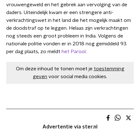
vrouwengeweld en het gebrek aan vervolging van de
daders. Uiteindelijk kwam er een strengere anti-
verkrachtingswet in het land die het mogelijk maakt om
de doodstraf op te leggen. Helaas zijn verkrachtingen
nog steeds een groot probleem in India. Volgens de
nationale politie vonden er in 2018 nog gemiddeld 93
per dag plaats, zo meldt
het Parool
.
Om deze inhoud te tonen moet je
toestemming
geven
voor social media cookies.
Advertentie via ster.nl