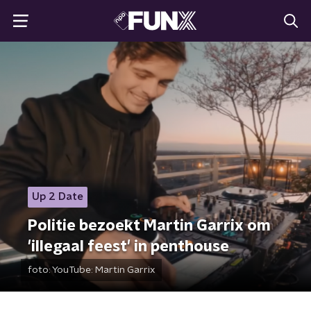
Up 2 Date
Politie bezoekt Martin Garrix om
'illegaal feest' in penthouse
foto:
YouTube: Martin Garrix