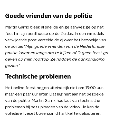
Goede vrienden van de politie
Martin Garrix bleek al snel de enige aanwezige op het
feest in zijn penthouse op de Zuidas. In een inmiddels
verwijderde post vertelde de dj over het bezoekje van
de politie:
"Mijn goede vrienden van de Nederlandse
politie kwamen langs om te kijken of ik geen feest ga
geven op mijn rooftop. Ze hadden de aankondiging
gezien."
Technische problemen
Het online feest begon uiteindelijk niet om 19:00 uur,
maar een paar uur later. Dat lag niet aan het bezoekje
van de politie. Martin Garrix had last van technische
problemen bij het uploaden van de video. Je kan de
volledige liveset bovenaan dit artikel terugluisteren.