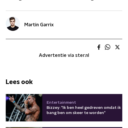
Martin Garrix
Advertentie via ster.nl
Lees ook
Entertainment
Bizzey: "Ik ben heel gedreven omdat ik
bang ben om skeer te worden"