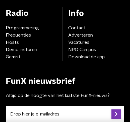
Radio
Info
Programmering
Contact
Frequenties
Adverteren
Hosts
Vacatures
Demo insturen
NPO Campus
Gemist
Download de app
FunX nieuwsbrief
Altijd op de hoogte van het laatste FunX-nieuws?